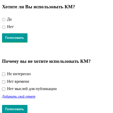
Хотите ли Вы использовать КМ?
Да
Нет
Почему вы не хотите использовать КМ?
Не интересно
Нет времени
Нет мыслей для публикации
Добавить свой ответ