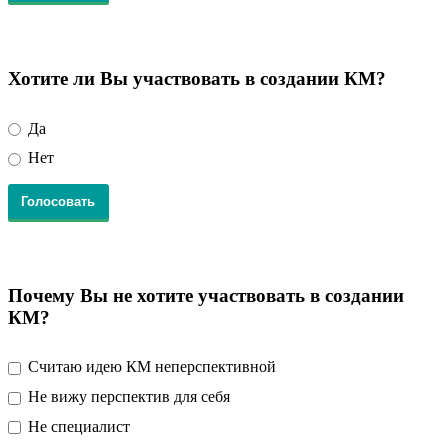
Хотите ли Вы участвовать в создании КМ?
Да
Нет
Почему Вы не хотите участвовать в создании
КМ?
Считаю идею КМ неперспективной
Не вижу перспектив для себя
Не специалист