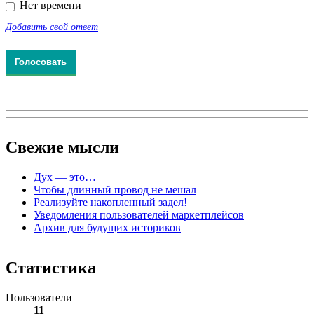
Нет времени
Добавить свой ответ
Свежие
мысли
Дух — это…
Чтобы длинный провод не мешал
Реализуйте накопленный задел!
Уведомления пользователей маркетплейсов
Архив для будущих историков
Статистика
Пользователи
11