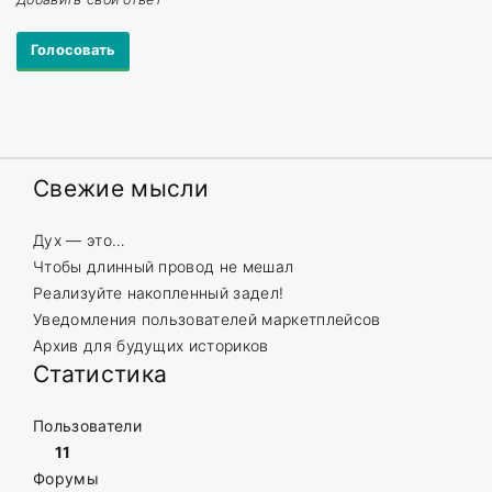
Свежие
мысли
Дух — это…
Чтобы длинный провод не мешал
Реализуйте накопленный задел!
Уведомления пользователей маркетплейсов
Архив для будущих историков
Статистика
Пользователи
11
Форумы