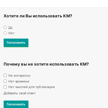
Хотите ли Вы использовать КМ?
Да
Нет
Почему вы не хотите использовать КМ?
Не интересно
Нет времени
Нет мыслей для публикации
Добавить свой ответ