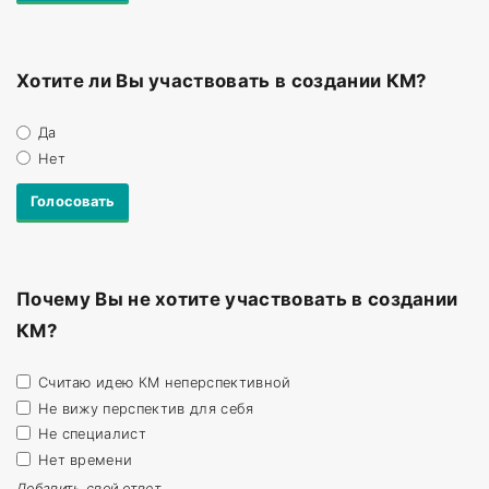
Хотите ли Вы участвовать в создании КМ?
Да
Нет
Почему Вы не хотите участвовать в создании
КМ?
Считаю идею КМ неперспективной
Не вижу перспектив для себя
Не специалист
Нет времени
Добавить свой ответ