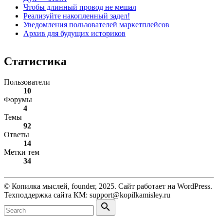
Чтобы длинный провод не мешал
Реализуйте накопленный задел!
Уведомления пользователей маркетплейсов
Архив для будущих историков
Статистика
Пользователи
10
Форумы
4
Темы
92
Ответы
14
Метки тем
34
© Копилка мыслей, founder, 2025. Сайт работает на WordPress.
Техподдержка сайта КМ: support@kopilkamisley.ru
Search
for:
Search