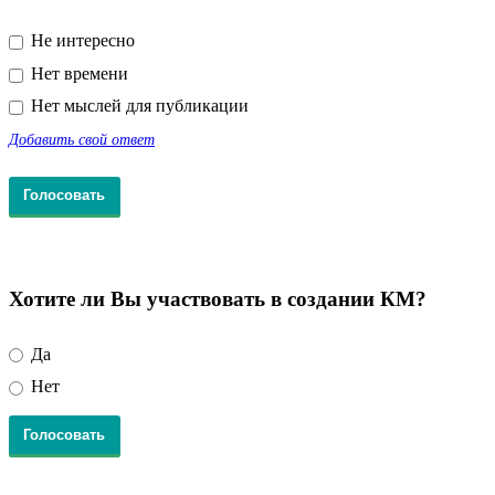
Не интересно
Нет времени
Нет мыслей для публикации
Добавить свой ответ
Хотите ли Вы участвовать в создании КМ?
Да
Нет