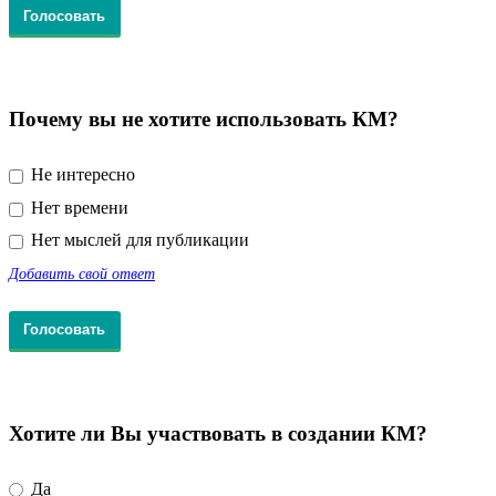
Почему вы не хотите использовать КМ?
Не интересно
Нет времени
Нет мыслей для публикации
Добавить свой ответ
Хотите ли Вы участвовать в создании КМ?
Да