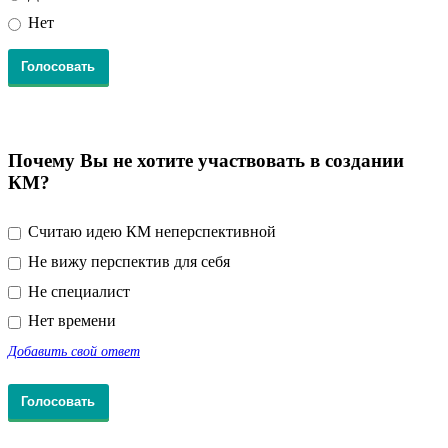
Нет
Почему Вы не хотите участвовать в создании
КМ?
Считаю идею КМ неперспективной
Не вижу перспектив для себя
Не специалист
Нет времени
Добавить свой ответ