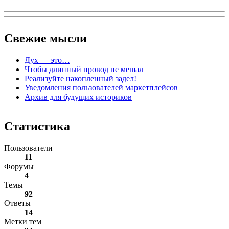
Свежие
мысли
Дух — это…
Чтобы длинный провод не мешал
Реализуйте накопленный задел!
Уведомления пользователей маркетплейсов
Архив для будущих историков
Статистика
Пользователи
11
Форумы
4
Темы
92
Ответы
14
Метки тем