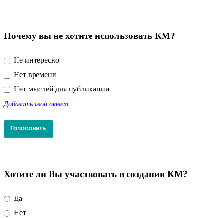
Почему вы не хотите использовать КМ?
Не интересно
Нет времени
Нет мыслей для публикации
Добавить свой ответ
Хотите ли Вы участвовать в создании КМ?
Да
Нет