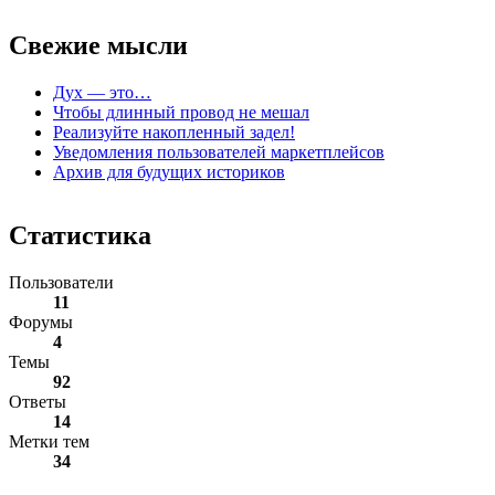
Свежие
мысли
Дух — это…
Чтобы длинный провод не мешал
Реализуйте накопленный задел!
Уведомления пользователей маркетплейсов
Архив для будущих историков
Статистика
Пользователи
11
Форумы
4
Темы
92
Ответы
14
Метки тем
34