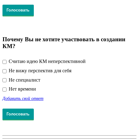
Почему Вы не хотите участвовать в создании
КМ?
Считаю идею КМ неперспективной
Не вижу перспектив для себя
Не специалист
Нет времени
Добавить свой ответ