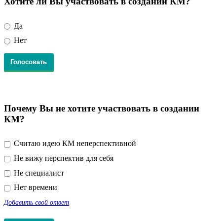
Хотите ли Вы участвовать в создании КМ?
Да
Нет
Почему Вы не хотите участвовать в создании
КМ?
Считаю идею КМ неперспективной
Не вижу перспектив для себя
Не специалист
Нет времени
Добавить свой ответ