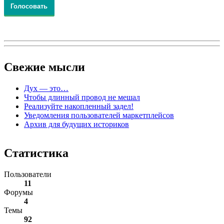
Свежие
мысли
Дух — это…
Чтобы длинный провод не мешал
Реализуйте накопленный задел!
Уведомления пользователей маркетплейсов
Архив для будущих историков
Статистика
Пользователи
11
Форумы
4
Темы
92