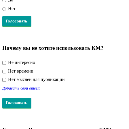
Нет
Почему вы не хотите использовать КМ?
Не интересно
Нет времени
Нет мыслей для публикации
Добавить свой ответ