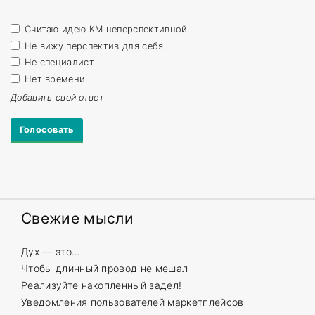
Считаю идею КМ неперспективной
Не вижу перспектив для себя
Не специалист
Нет времени
Добавить свой ответ
Свежие
мысли
Дух — это…
Чтобы длинный провод не мешал
Реализуйте накопленный задел!
Уведомления пользователей маркетплейсов