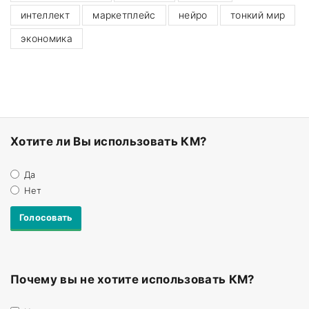
интеллект
маркетплейс
нейро
тонкий мир
экономика
Хотите ли Вы использовать КМ?
Да
Нет
Почему вы не хотите использовать КМ?