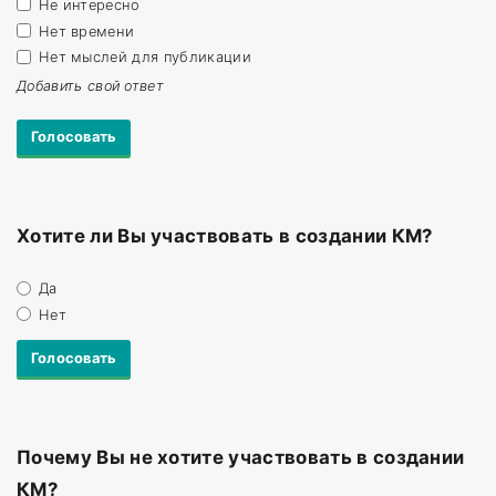
Не интересно
Нет времени
Нет мыслей для публикации
Добавить свой ответ
Хотите ли Вы участвовать в создании КМ?
Да
Нет
Почему Вы не хотите участвовать в создании
КМ?