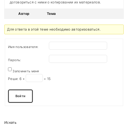
договориться с ними о копировании их материалов.
Автор
Тема
Для ответа в этой теме необходимо авторизоваться.
Имя пользователя:
Пароль:
Запомнить меня
Реши:
6 +
= 15
Войти
Искать