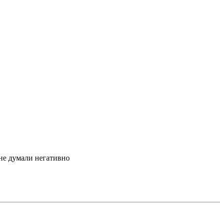
не думали негативно