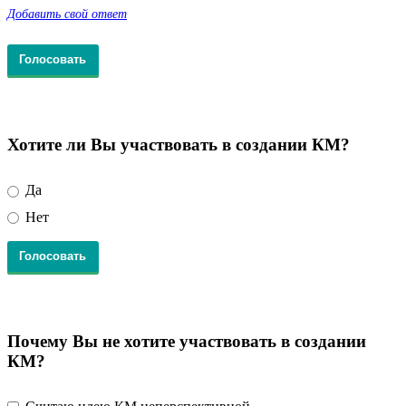
Добавить свой ответ
Хотите ли Вы участвовать в создании КМ?
Да
Нет
Почему Вы не хотите участвовать в создании
КМ?