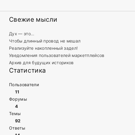
Свежие
мысли
Дух — это…
Чтобы длинный провод не мешал
Реализуйте накопленный задел!
Уведомления пользователей маркетплейсов
Архив для будущих историков
Статистика
Пользователи
11
Форумы
4
Темы
92
Ответы