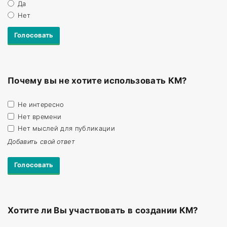
Да
Нет
Почему вы не хотите использовать КМ?
Не интересно
Нет времени
Нет мыслей для публикации
Добавить свой ответ
Хотите ли Вы участвовать в создании КМ?