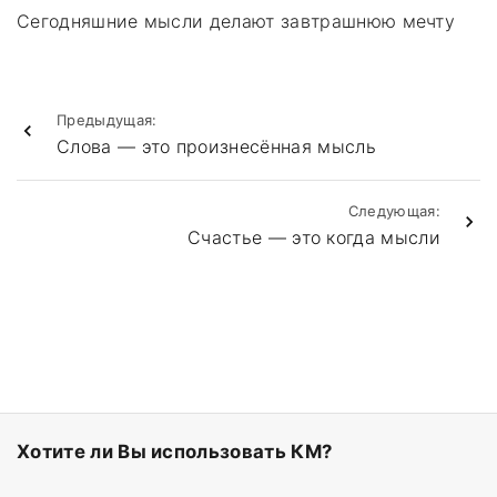
Сегодняшние мысли делают завтрашнюю мечту
Предыдущая:
Слова — это произнесённая мысль
Следующая:
Счастье — это когда мысли
Хотите ли Вы использовать КМ?