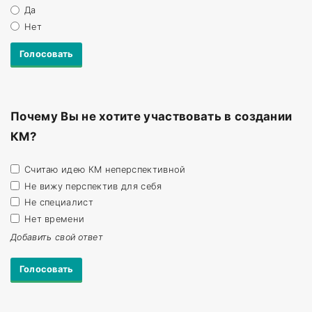
Да
Нет
Почему Вы не хотите участвовать в создании
КМ?
Считаю идею КМ неперспективной
Не вижу перспектив для себя
Не специалист
Нет времени
Добавить свой ответ