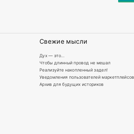
Свежие
мысли
Дух — это…
Чтобы длинный провод не мешал
Реализуйте накопленный задел!
Уведомления пользователей маркетплейсо
Архив для будущих историков