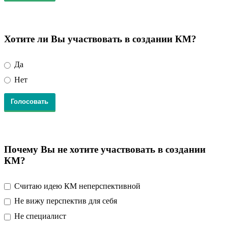
Хотите ли Вы участвовать в создании КМ?
Да
Нет
Почему Вы не хотите участвовать в создании
КМ?
Считаю идею КМ неперспективной
Не вижу перспектив для себя
Не специалист