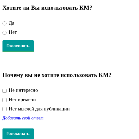
Хотите ли Вы использовать КМ?
Да
Нет
Почему вы не хотите использовать КМ?
Не интересно
Нет времени
Нет мыслей для публикации
Добавить свой ответ