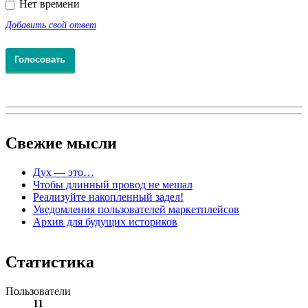
Нет времени
Добавить свой ответ
Свежие
мысли
Дух — это…
Чтобы длинный провод не мешал
Реализуйте накопленный задел!
Уведомления пользователей маркетплейсов
Архив для будущих историков
Статистика
Пользователи
11